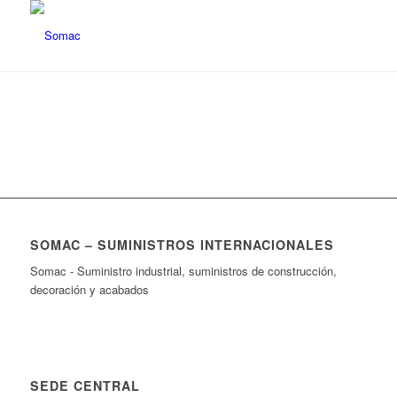
SOMAC – SUMINISTROS INTERNACIONALES
Somac - Suministro industrial, suministros de construcción,
decoración y acabados
SEDE CENTRAL