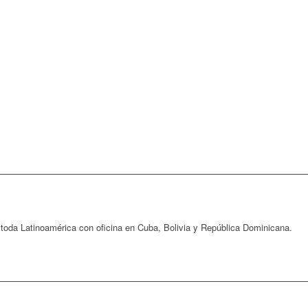
L
 toda Latinoamérica con oficina en Cuba, Bolivia y República Dominicana.