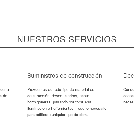
NUESTROS SERVICIOS
Suministros de construcción
Dec
eer a
Proveemos de todo tipo de material de
Conse
a de
construcción, desde taladros, hasta
acaba
hormigoneras, pasando por tornillería,
neces
iluminación o herramientas. Todo lo necesario
para edificar cualquier tipo de obra.