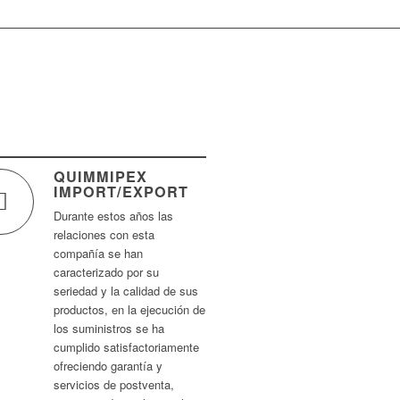
QUIMMIPEX
IMPORT/EXPORT
Durante estos años las
relaciones con esta
compañía se han
caracterizado por su
seriedad y la calidad de sus
productos, en la ejecución de
los suministros se ha
cumplido satisfactoriamente
ofreciendo garantía y
servicios de postventa,