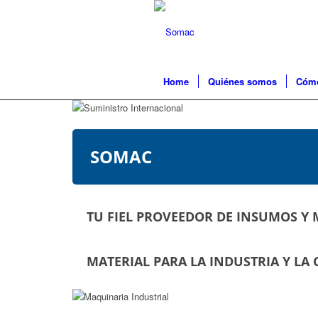
Home
Quiénes somos
Cómo
SOMAC
TU FIEL PROVEEDOR DE INSUMOS Y
MATERIAL PARA LA INDUSTRIA Y LA