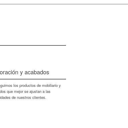
oración y acabados
guimos los productos de mobiliario y
dos que mejor se ajustan a las
idades de nuestros clientes.