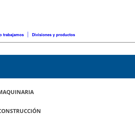
 trabajamos
Divisiones y productos
 MAQUINARIA
 CONSTRUCCIÓN