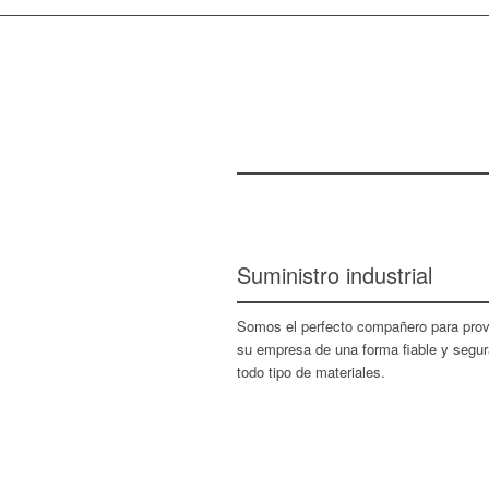
Suministro industrial
Somos el perfecto compañero para prov
su empresa de una forma fiable y segur
todo tipo de materiales.