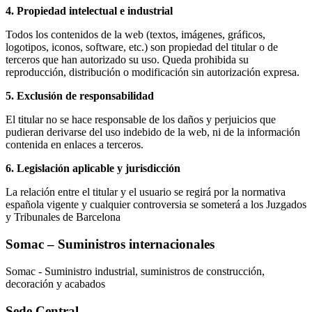
4. Propiedad intelectual e industrial
Todos los contenidos de la web (textos, imágenes, gráficos,
logotipos, iconos, software, etc.) son propiedad del titular o de
terceros que han autorizado su uso. Queda prohibida su
reproducción, distribución o modificación sin autorización expresa.
5. Exclusión de responsabilidad
El titular no se hace responsable de los daños y perjuicios que
pudieran derivarse del uso indebido de la web, ni de la información
contenida en enlaces a terceros.
6. Legislación aplicable y jurisdicción
La relación entre el titular y el usuario se regirá por la normativa
española vigente y cualquier controversia se someterá a los Juzgados
y Tribunales de Barcelona
Somac – Suministros internacionales
Somac - Suministro industrial, suministros de construcción,
decoración y acabados
Sede Central