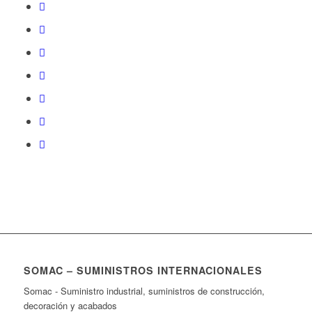
SOMAC – SUMINISTROS INTERNACIONALES
Somac - Suministro industrial, suministros de construcción,
decoración y acabados