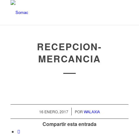
RECEPCION-
MERCANCIA
/
16 ENERO, 2017
POR
WALAXIA
Compartir esta entrada