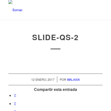
SLIDE-QS-2
/
12 ENERO, 2017
POR
WALAXIA
Compartir esta entrada