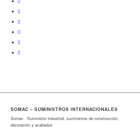
SOMAC – SUMINISTROS INTERNACIONALES
Somac - Suministro industrial, suministros de construcción,
decoración y acabados