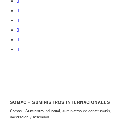
SOMAC – SUMINISTROS INTERNACIONALES
Somac - Suministro industrial, suministros de construcción,
decoración y acabados