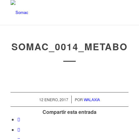
SOMAC_0014_METABO
/
12 ENERO, 2017
POR
WALAXIA
Compartir esta entrada